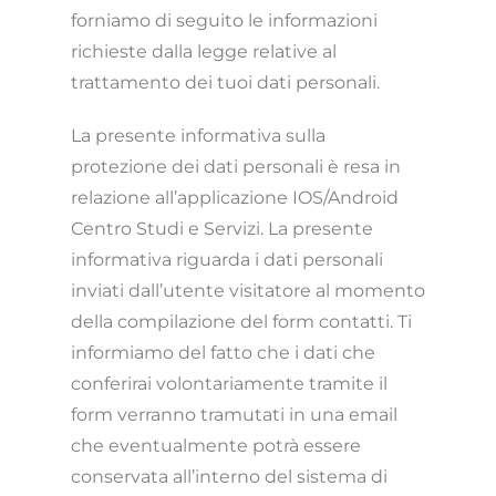
forniamo di seguito le informazioni
richieste dalla legge relative al
trattamento dei tuoi dati personali.
La presente informativa sulla
protezione dei dati personali è resa in
relazione all’applicazione IOS/Android
Centro Studi e Servizi
. La presente
informativa riguarda i dati personali
inviati dall’utente visitatore al momento
della compilazione del form contatti. Ti
informiamo del fatto che i dati che
conferirai volontariamente tramite il
form verranno tramutati in una email
che eventualmente potrà essere
conservata all’interno del sistema di