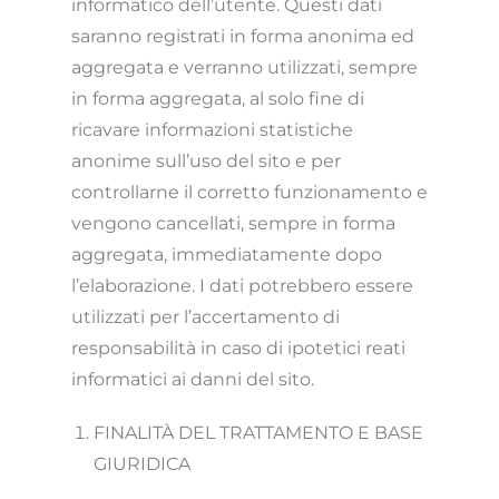
informatico dell’utente. Questi dati
saranno registrati in forma anonima ed
aggregata e verranno utilizzati, sempre
in forma aggregata, al solo fine di
ricavare informazioni statistiche
anonime sull’uso del sito e per
controllarne il corretto funzionamento e
vengono cancellati, sempre in forma
aggregata, immediatamente dopo
l’elaborazione. I dati potrebbero essere
utilizzati per l’accertamento di
responsabilità in caso di ipotetici reati
informatici ai danni del sito.
FINALITÀ DEL TRATTAMENTO E BASE
GIURIDICA