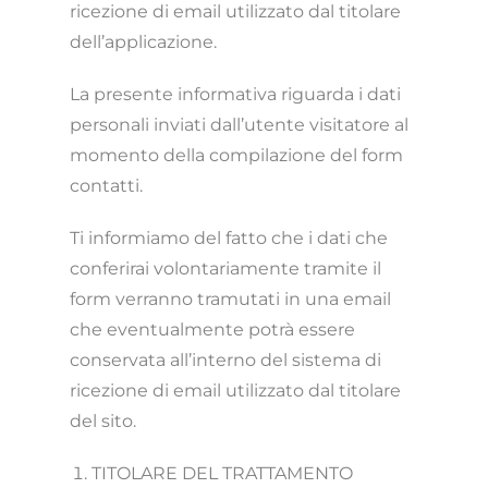
ricezione di email utilizzato dal titolare
dell’applicazione.
La presente informativa riguarda i dati
personali inviati dall’utente visitatore al
momento della compilazione del form
contatti.
Ti informiamo del fatto che i dati che
conferirai volontariamente tramite il
form verranno tramutati in una email
che eventualmente potrà essere
conservata all’interno del sistema di
ricezione di email utilizzato dal titolare
del sito.
TITOLARE DEL TRATTAMENTO