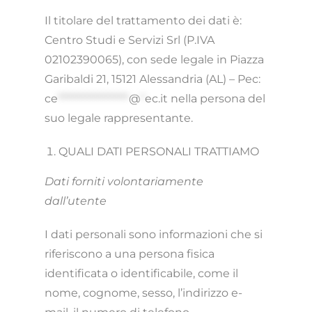
Il titolare del trattamento dei dati è:
Centro Studi e Servizi Srl (P.IVA
02102390065), con sede legale in Piazza
Garibaldi 21, 15121 Alessandria (AL) – Pec:
ce
*****************
@
*
ec.it
nella persona del
suo legale rappresentante.
QUALI DATI PERSONALI TRATTIAMO
Dati forniti volontariamente
dall’utente
I dati personali sono informazioni che si
riferiscono a una persona fisica
identificata o identificabile, come il
nome, cognome, sesso, l’indirizzo e-