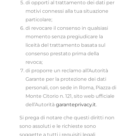
di opporti al trattamento dei dati per
motivi connessi alla tua situazione
particolare;
di revocare il consenso in qualsiasi
momento senza pregiudicare la
liceità del trattamento basata sul
consenso prestato prima della
revoca;
di proporre un reclamo all’Autorità
Garante per la protezione dei dati
personali, con sede in Roma, Piazza di
Monte Citorio n. 121, sito web ufficiale
dell’Autorità
garanteprivacy.it
.
Si prega di notare che questi diritti non
sono assoluti e le richieste sono
soggette a tutti i requisiti legali