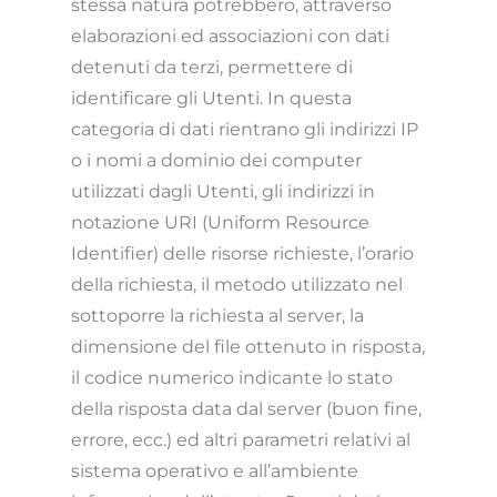
stessa natura potrebbero, attraverso
elaborazioni ed associazioni con dati
detenuti da terzi, permettere di
identificare gli Utenti. In questa
categoria di dati rientrano gli indirizzi IP
o i nomi a dominio dei computer
utilizzati dagli Utenti, gli indirizzi in
notazione URI (Uniform Resource
Identifier) delle risorse richieste, l’orario
della richiesta, il metodo utilizzato nel
sottoporre la richiesta al server, la
dimensione del file ottenuto in risposta,
il codice numerico indicante lo stato
della risposta data dal server (buon fine,
errore, ecc.) ed altri parametri relativi al
sistema operativo e all’ambiente