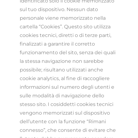
identificato solo il cookie memorizzato
sul tuo dispositivo. Nessun dato
personale viene memorizzato nella
cartella “Cookies”. Questo sito utilizza
cookies tecnici, diretti o di terze parti,
finalizzati a garantire il corretto
funzionamento del sito, senza dei quali
la stessa navigazione non sarebbe
possibile; risultano utilizzati anche
cookie analytics, al fine di raccogliere
informazioni sul numero degli utenti e
sulle modalità di navigazione dello
stesso sito. I cosiddetti cookies tecnici
vengono memorizzati sul dispositivo
dell’utente con la funzione “Rimani
connesso”, che consente di evitare che