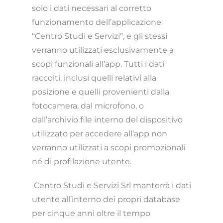
solo i dati necessari al corretto
funzionamento dell’applicazione
“Centro Studi e Servizi
”, e gli stessi
verranno utilizzati esclusivamente a
scopi funzionali all’app. Tutti i dati
raccolti, inclusi quelli relativi alla
posizione e quelli provenienti dalla
fotocamera, dal microfono, o
dall’archivio file interno del dispositivo
utilizzato per accedere all’app non
verranno utilizzati a scopi promozionali
né di profilazione utente.
Centro Studi e Servizi Srl manterrà i dati
utente all’interno dei propri database
per cinque anni oltre il tempo