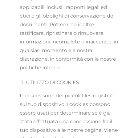
applicabili, inclusi i rapporti legali ed
etici o gli obblighi di conservazione dei
documenti. Potremmo inoltre
rettificare, ripristinare o rimuovere
informazioni incomplete o inaccurate, in
qualsiasi momento e a nostra
discrezione, in conformità con le nostre
politiche interne.
UTILIZZO DI COOKIES
I cookies sono dei piccoli files registrati
sul tuo dispositivo. I cookies possono
essere usati per determinare se è già
stata effettuata una connessione fra il
tuo dispositivo e le nostre pagine. Viene