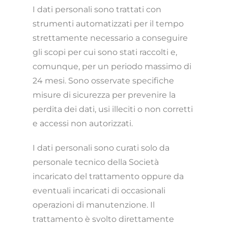
I dati personali sono trattati con
strumenti automatizzati per il tempo
strettamente necessario a conseguire
gli scopi per cui sono stati raccolti e,
comunque, per un periodo massimo di
24 mesi. Sono osservate specifiche
misure di sicurezza per prevenire la
perdita dei dati, usi illeciti o non corretti
e accessi non autorizzati.
I dati personali sono curati solo da
personale tecnico della Società
incaricato del trattamento oppure da
eventuali incaricati di occasionali
operazioni di manutenzione. Il
trattamento è svolto direttamente