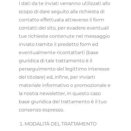
I dati da te inviati verranno utilizzati allo
scopo di dare seguito alla richiesta di
contatto effettuata attraverso il form
contatti del sito, per evadere eventuali
tue richieste contenute nel messaggio
inviato tramite il predetto form ed
eventualmente ricontattarti (base
giuridica di tale trattamento è il
perseguimento del legittimo interesse
del titolare) ed, infine, per inviarti
materiale informativo o promozionale e
la nostra newsletter, in questo caso
base giuridica del trattamento è il tuo
consenso espresso.
MODALITÀ DEL TRATTAMENTO