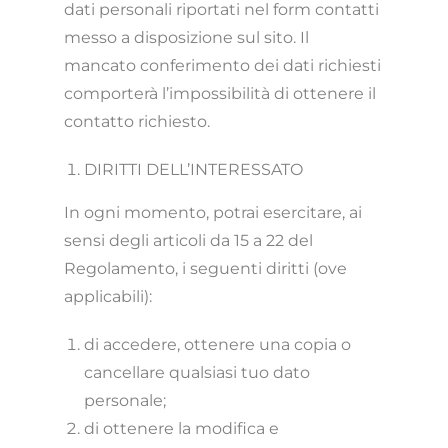
dati personali riportati nel form contatti
messo a disposizione sul sito. Il
mancato conferimento dei dati richiesti
comporterà l’impossibilità di ottenere il
contatto richiesto.
DIRITTI DELL’INTERESSATO
In ogni momento, potrai esercitare, ai
sensi degli articoli da 15 a 22 del
Regolamento, i seguenti diritti (ove
applicabili):
di accedere, ottenere una copia o
cancellare qualsiasi tuo dato
personale;
di ottenere la modifica e