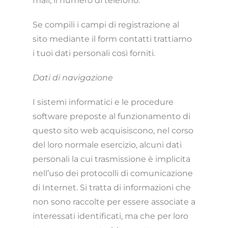
mail, il numero di telefono.
Se compili i campi di registrazione al
sito mediante il form contatti trattiamo
i tuoi dati personali così forniti.
Dati di navigazione
I sistemi informatici e le procedure
software preposte al funzionamento di
questo sito web acquisiscono, nel corso
del loro normale esercizio, alcuni dati
personali la cui trasmissione è implicita
nell’uso dei protocolli di comunicazione
di Internet. Si tratta di informazioni che
non sono raccolte per essere associate a
interessati identificati, ma che per loro