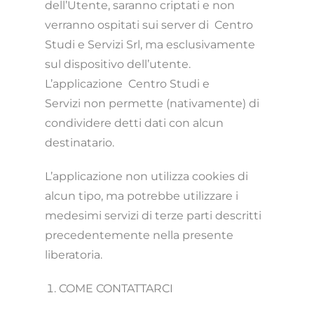
dell’Utente, saranno criptati e non
verranno ospitati sui server di Centro
Studi e Servizi Srl
, ma esclusivamente
sul dispositivo dell’utente.
L’applicazione Centro Studi e
Servizi
non permette (nativamente) di
condividere detti dati con alcun
destinatario.
L’applicazione non utilizza cookies di
alcun tipo, ma potrebbe utilizzare i
medesimi servizi di terze parti descritti
precedentemente nella presente
liberatoria.
COME CONTATTARCI