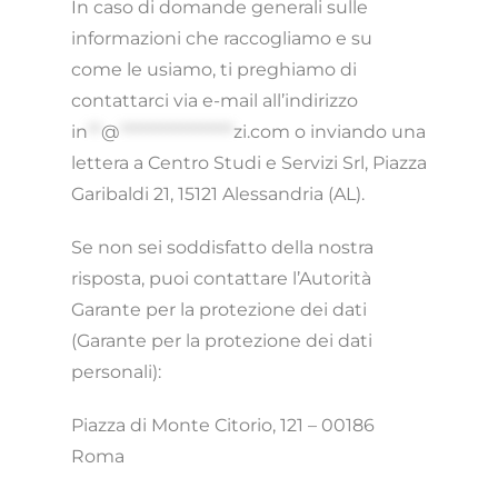
In caso di domande generali sulle
informazioni che raccogliamo e su
come le usiamo, ti preghiamo di
contattarci via e-mail all’indirizzo
in
**
@
*****************
zi.com
o inviando una
lettera a Centro Studi e Servizi Srl, Piazza
Garibaldi 21, 15121 Alessandria (AL).
Se non sei soddisfatto della nostra
risposta, puoi contattare l’Autorità
Garante per la protezione dei dati
(Garante per la protezione dei dati
personali):
Piazza di Monte Citorio, 121 – 00186
Roma