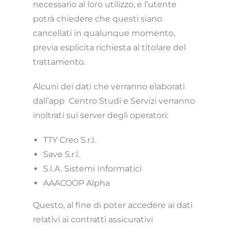
necessario al loro utilizzo, e l’utente
potrà chiedere che questi siano
cancellati in qualunque momento,
previa esplicita richiesta al titolare del
trattamento.
Alcuni dei dati che verranno elaborati
dall’app Centro Studi e Servizi
verranno
inoltrati sui server degli operatori:
TTY Creo S.r.l.
Save S.r.l.
S.I.A. Sistemi Informatici
AAACOOP Alpha
Questo, al fine di poter accedere ai dati
relativi ai contratti assicurativi