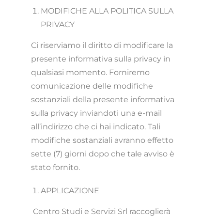
MODIFICHE ALLA POLITICA SULLA
PRIVACY
Ci riserviamo il diritto di modificare la
presente informativa sulla privacy in
qualsiasi momento. Forniremo
comunicazione delle modifiche
sostanziali della presente informativa
sulla privacy inviandoti una e-mail
all’indirizzo che ci hai indicato. Tali
modifiche sostanziali avranno effetto
sette (7) giorni dopo che tale avviso è
stato fornito.
APPLICAZIONE
Centro Studi e Servizi Srl raccoglierà