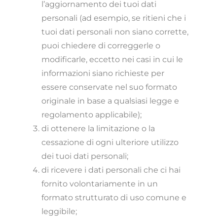
l’aggiornamento dei tuoi dati
personali (ad esempio, se ritieni che i
tuoi dati personali non siano corrette,
puoi chiedere di correggerle o
modificarle, eccetto nei casi in cui le
informazioni siano richieste per
essere conservate nel suo formato
originale in base a qualsiasi legge e
regolamento applicabile);
di ottenere la limitazione o la
cessazione di ogni ulteriore utilizzo
dei tuoi dati personali;
di ricevere i dati personali che ci hai
fornito volontariamente in un
formato strutturato di uso comune e
leggibile;