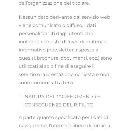
dall’organizzazione del titolare.
Nessun dato derivante dal servizio web
viene comunicato o diffuso. I dati
personali forniti dagli utenti che
inoltrano richieste di invio di materiale
informativo (newsletter, risposte a
quesiti, brochure, documenti, ecc.) sono
utilizzati al solo fine di eseguire il
servizio o la prestazione richiesta e non
sono comunicati a terzi.
NATURA DEL CONFERIMENTO E
CONSEGUENZE DEL RIFIUTO
A parte quanto specificato per i dati di
navigazione, l’utente è libero di fornire i