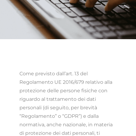
Come previsto dall’art. 13 del
Regolamento UE 2016/679 relativo alla
protezione delle persone fisiche con
riguardo al trattamento dei dati
personali (di seguito, per brevità
“Regolamento” o “GDPR”) e dalla
normativa, anche nazionale, in materia
di protezione dei dati personali, ti