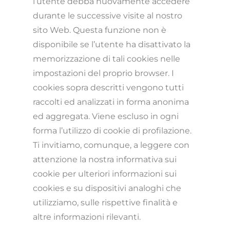
l’utente debba nuovamente accedere
durante le successive visite al nostro
sito Web. Questa funzione non è
disponibile se l’utente ha disattivato la
memorizzazione di tali cookies nelle
impostazioni del proprio browser. I
cookies sopra descritti vengono tutti
raccolti ed analizzati in forma anonima
ed aggregata. Viene escluso in ogni
forma l’utilizzo di cookie di profilazione.
Ti invitiamo, comunque, a leggere con
attenzione la nostra informativa sui
cookie per ulteriori informazioni sui
cookies e su dispositivi analoghi che
utilizziamo, sulle rispettive finalità e
altre informazioni rilevanti.