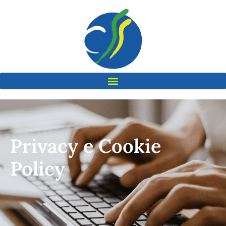
Privacy e Cookie
Policy