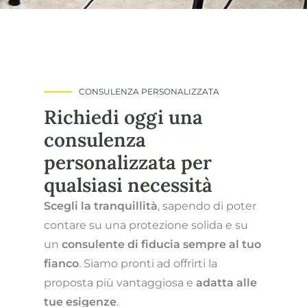
CONSULENZA PERSONALIZZATA
Richiedi oggi una
consulenza
personalizzata per
qualsiasi necessità
Scegli la tranquillità
, sapendo di poter
contare su una protezione solida e su
un
consulente di fiducia sempre al tuo
fianco
. Siamo pronti ad offrirti la
proposta più vantaggiosa e
adatta alle
tue esigenze
.