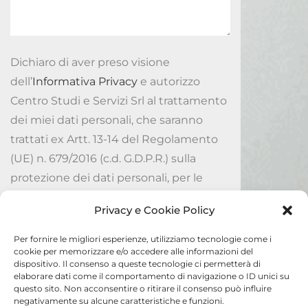
Dichiaro di aver preso visione
dell’
Informativa Privacy
e autorizzo
Centro Studi e Servizi Srl al trattamento
dei miei dati personali, che saranno
trattati ex Artt. 13-14 del Regolamento
(UE) n. 679/2016 (c.d. G.D.P.R.) sulla
protezione dei dati personali, per le
finalità ivi indicate.
Privacy e Cookie Policy
Accetto
Per fornire le migliori esperienze, utilizziamo tecnologie come i
cookie per memorizzare e/o accedere alle informazioni del
dispositivo. Il consenso a queste tecnologie ci permetterà di
Invia
elaborare dati come il comportamento di navigazione o ID unici su
questo sito. Non acconsentire o ritirare il consenso può influire
negativamente su alcune caratteristiche e funzioni.