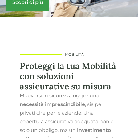
Scopri di più
MOBILITÀ
Proteggi la tua Mobilità
con soluzioni
assicurative su misura
Muoversi in sicurezza oggi è una
necessità imprescindibile
, sia per i
privati che per le aziende. Una
copertura assicurativa adeguata non è
solo un obbligo, ma un
investimento