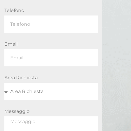
Telefono
Email
Area Richiesta
Messaggio