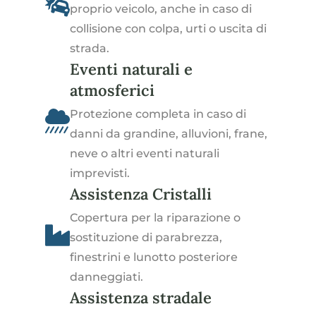
proprio veicolo, anche in caso di
collisione con colpa, urti o uscita di
strada.
Eventi naturali e
atmosferici
Protezione completa in caso di
danni da grandine, alluvioni, frane,
neve o altri eventi naturali
imprevisti.
Assistenza Cristalli
Copertura per la riparazione o
sostituzione di parabrezza,
finestrini e lunotto posteriore
danneggiati.
Assistenza stradale