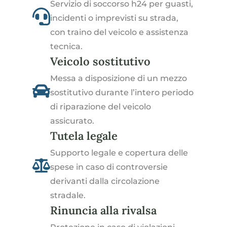
Servizio di soccorso h24 per guasti,
incidenti o imprevisti su strada,
con traino del veicolo e assistenza
tecnica.
Veicolo sostitutivo
Messa a disposizione di un mezzo
sostitutivo durante l’intero periodo
di riparazione del veicolo
assicurato.
Tutela legale
Supporto legale e copertura delle
spese in caso di controversie
derivanti dalla circolazione
stradale.
Rinuncia alla rivalsa