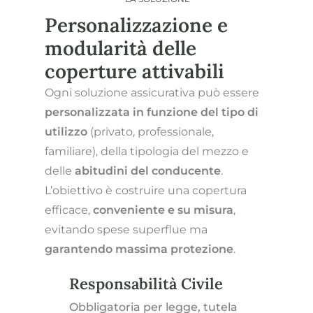
Personalizzazione e
modularità delle
coperture attivabili
Ogni soluzione assicurativa può essere
personalizzata in funzione del tipo di
utilizzo
(privato, professionale,
familiare), della tipologia del mezzo e
delle
abitudini del conducente
.
L’obiettivo è costruire una copertura
efficace,
conveniente e su misura
,
evitando spese superflue ma
garantendo massima protezione
.
Responsabilità Civile
Obbligatoria per legge, tutela