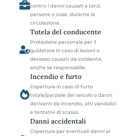
contro i danni causati a terzi,
persone o cose, durante la
circolazione.
Tutela del conducente
Protezione personale per il
guidatore in caso di lesioni o
decesso causati da incidente,
anche se responsabile.
Incendio e furto
Copertura in caso di furto
totale/parziale del veicolo o danni
derivanti da incendio, atti vandalici
e tentativi di scasso.
Danni accidentali
Copertura per eventuali danni al