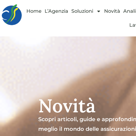
Home
L’Agenzia
Soluzioni
Novità
Anali
La
Novità
Scopri articoli, guide e approfondi
meglio il mondo delle assicurazioni