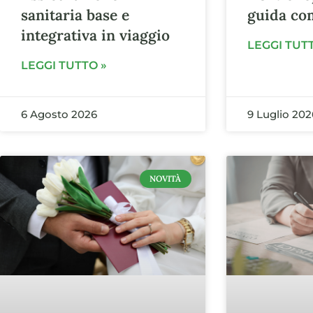
sanitaria base e
guida co
integrativa in viaggio
LEGGI TUT
LEGGI TUTTO »
6 Agosto 2026
9 Luglio 202
NOVITÀ