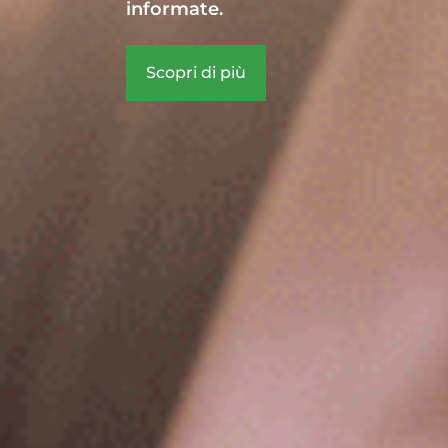
informate.
Scopri di più