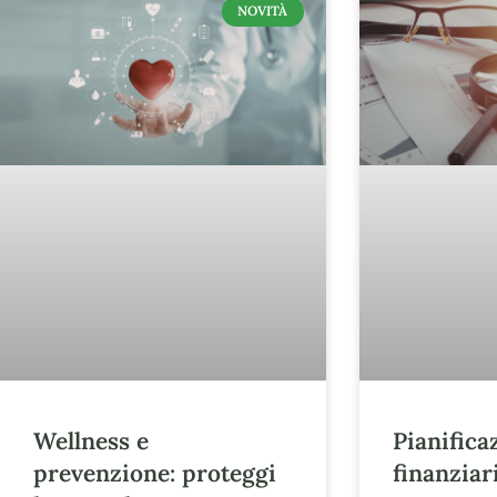
NOVITÀ
Wellness e
Pianifica
prevenzione: proteggi
finanziari