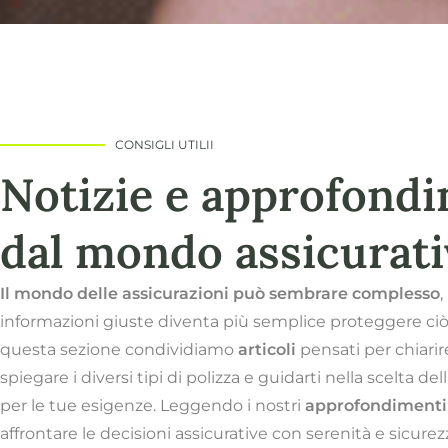
CONSIGLI UTILII
Notizie e approfond
dal mondo assicurat
Il mondo delle assicurazioni può sembrare complesso
,
informazioni giuste diventa più semplice proteggere ciò
questa sezione condividiamo
articoli
pensati per chiari
spiegare i diversi tipi di polizza e guidarti nella scelta de
per le tue esigenze. Leggendo i nostri
approfondimenti
affrontare le decisioni assicurative con serenità e sicurez