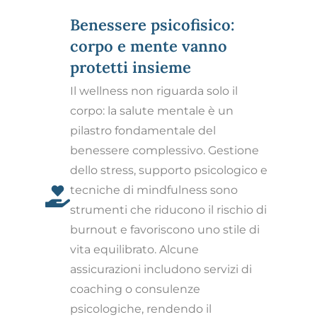
Benessere psicofisico:
corpo e mente vanno
protetti insieme
Il wellness non riguarda solo il
corpo: la salute mentale è un
pilastro fondamentale del
benessere complessivo. Gestione
dello stress, supporto psicologico e
tecniche di mindfulness sono
strumenti che riducono il rischio di
burnout e favoriscono uno stile di
vita equilibrato. Alcune
assicurazioni includono servizi di
coaching o consulenze
psicologiche, rendendo il