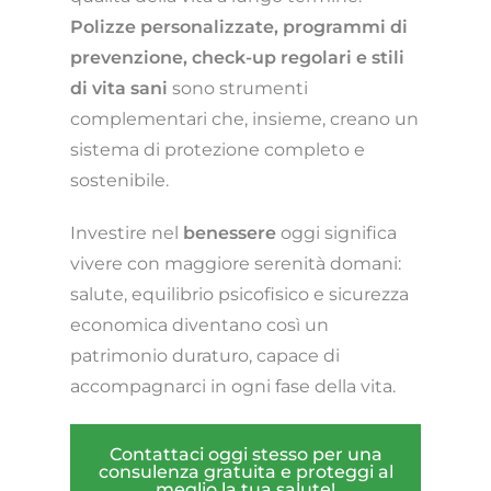
Polizze personalizzate, programmi di
prevenzione, check-up regolari e stili
di vita sani
sono strumenti
complementari che, insieme, creano un
sistema di protezione completo e
sostenibile.
Investire nel
benessere
oggi significa
vivere con maggiore serenità domani:
salute, equilibrio psicofisico e sicurezza
economica diventano così un
patrimonio duraturo, capace di
accompagnarci in ogni fase della vita.
Contattaci oggi stesso per una
consulenza gratuita e proteggi al
meglio la tua salute!