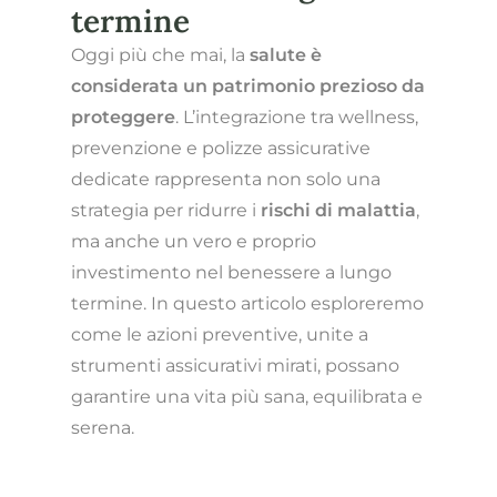
termine
Oggi più che mai, la
salute è
considerata un patrimonio prezioso da
proteggere
. L’integrazione tra wellness,
prevenzione e polizze assicurative
dedicate rappresenta non solo una
strategia per ridurre i
rischi di malattia
,
ma anche un vero e proprio
investimento nel benessere a lungo
termine. In questo articolo esploreremo
come le azioni preventive, unite a
strumenti assicurativi mirati, possano
garantire una vita più sana, equilibrata e
serena.