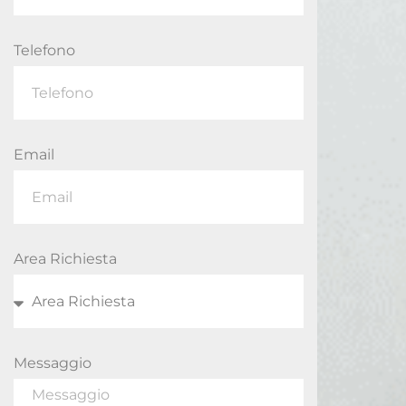
Telefono
Email
Area Richiesta
Messaggio