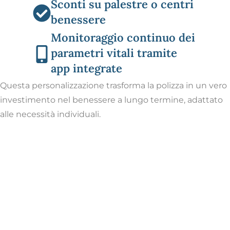
Sconti su palestre o centri
benessere
Monitoraggio continuo dei
parametri vitali tramite
app integrate
Questa personalizzazione trasforma la polizza in un vero
investimento nel benessere a lungo termine, adattato
alle necessità individuali.
Il ruolo degli stili di vita