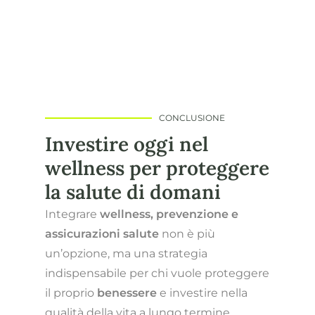
CONCLUSIONE
Investire oggi nel
wellness per proteggere
la salute di domani
Integrare
wellness, prevenzione e
assicurazioni salute
non è più
un’opzione, ma una strategia
indispensabile per chi vuole proteggere
il proprio
benessere
e investire nella
qualità della vita a lungo termine.