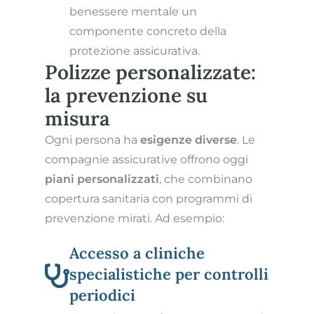
benessere mentale un
componente concreto della
protezione assicurativa.
Polizze personalizzate:
la prevenzione su
misura
Ogni persona ha
esigenze diverse
. Le
compagnie assicurative offrono oggi
piani personalizzati
, che combinano
copertura sanitaria con programmi di
prevenzione mirati. Ad esempio:
Accesso a cliniche
specialistiche per controlli
periodici