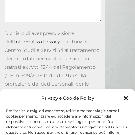
Dichiaro di aver preso visione
dell’
Informativa Privacy
e autorizzo
Centro Studi e Servizi Srl al trattamento
dei miei dati personali, che saranno
trattati ex Artt. 13-14 del Regolamento
(UE) n. 679/2016 (c.d. G.D.P.R.) sulla
protezione dei dati personali, per le
finalità ivi indicate.
Privacy e Cookie Policy
Accetto
Per fornire le migliori esperienze, utilizziamo tecnologie come i
cookie per memorizzare e/o accedere alle informazioni del
dispositivo. Il consenso a queste tecnologie ci permetterà di
Invia
elaborare dati come il comportamento di navigazione o ID unici su
questo sito. Non acconsentire o ritirare il consenso può influire