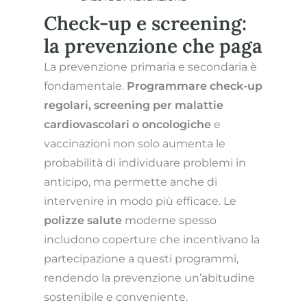
Check-up e screening:
la prevenzione che paga
La prevenzione primaria e secondaria è
fondamentale.
Programmare check-up
regolari, screening per malattie
cardiovascolari o oncologiche
e
vaccinazioni non solo aumenta le
probabilità di individuare problemi in
anticipo, ma permette anche di
intervenire in modo più efficace. Le
polizze salute
moderne spesso
includono coperture che incentivano la
partecipazione a questi programmi,
rendendo la prevenzione un’abitudine
sostenibile e conveniente.