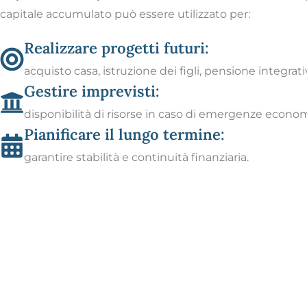
capitale accumulato può essere utilizzato per:
Realizzare progetti futuri:
acquisto casa, istruzione dei figli, pensione integrati
Gestire imprevisti:
disponibilità di risorse in caso di emergenze econo
Pianificare il lungo termine:
garantire stabilità e continuità finanziaria.