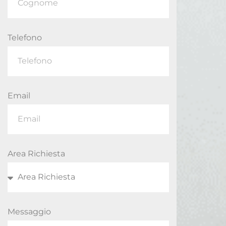
Telefono
Email
Area Richiesta
Messaggio