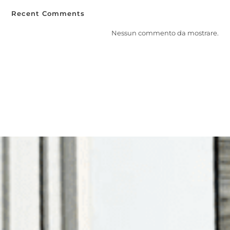
Recent Comments
Nessun commento da mostrare.