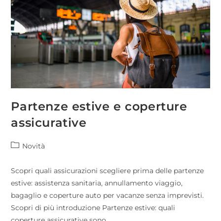
Partenze estive e coperture
assicurative
Novità
Scopri quali assicurazioni scegliere prima delle partenze
estive: assistenza sanitaria, annullamento viaggio,
bagaglio e coperture auto per vacanze senza imprevisti.
Scopri di più introduzione Partenze estive: quali
coperture assicurative sono…