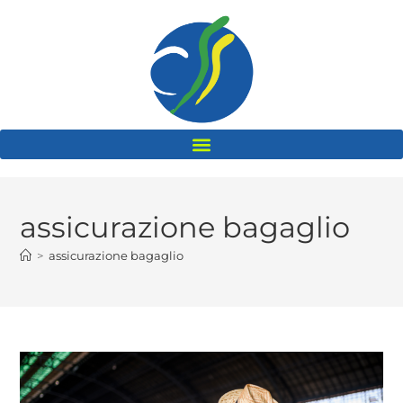
assicurazione bagaglio
>
assicurazione bagaglio