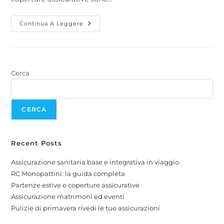
Continua A Leggere
Cerca
CERCA
Recent Posts
Assicurazione sanitaria base e integrativa in viaggio
RC Monopattini: la guida completa
Partenze estive e coperture assicurative
Assicurazione matrimoni ed eventi
Pulizie di primavera rivedi le tue assicurazioni