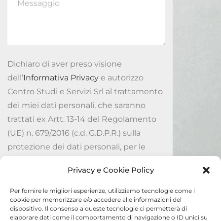
Dichiaro di aver preso visione
dell’
Informativa Privacy
e autorizzo
Centro Studi e Servizi Srl al trattamento
dei miei dati personali, che saranno
trattati ex Artt. 13-14 del Regolamento
(UE) n. 679/2016 (c.d. G.D.P.R.) sulla
protezione dei dati personali, per le
finalità ivi indicate.
Privacy e Cookie Policy
Accetto
Per fornire le migliori esperienze, utilizziamo tecnologie come i
cookie per memorizzare e/o accedere alle informazioni del
dispositivo. Il consenso a queste tecnologie ci permetterà di
Invia
elaborare dati come il comportamento di navigazione o ID unici su