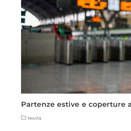
Partenze estive e coperture a
Novità