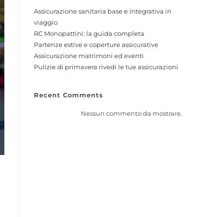
Assicurazione sanitaria base e integrativa in
viaggio
RC Monopattini: la guida completa
Partenze estive e coperture assicurative
Assicurazione matrimoni ed eventi
Pulizie di primavera rivedi le tue assicurazioni
Recent Comments
Nessun commento da mostrare.