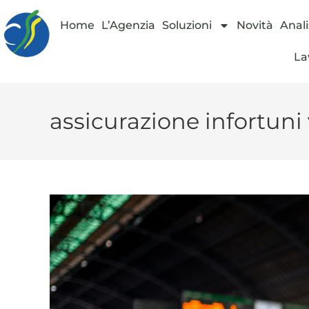
Home
L’Agenzia
Soluzioni
Novità
Anali
La
assicurazione infortuni