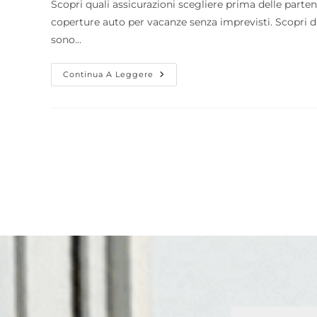
Scopri quali assicurazioni scegliere prima delle parte
coperture auto per vacanze senza imprevisti. Scopri di
sono…
Continua A Leggere