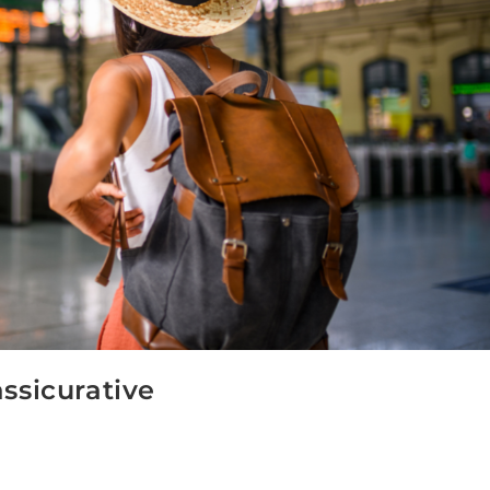
ssicurative