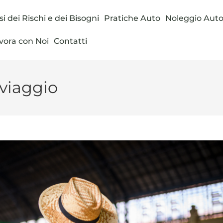
si dei Rischi e dei Bisogni
Pratiche Auto
Noleggio Aut
vora con Noi
Contatti
 viaggio