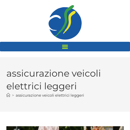
assicurazione veicoli
elettrici leggeri
>
assicurazione veicoli elettrici leggeri