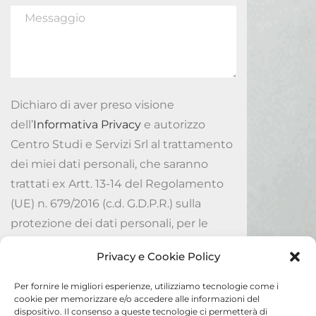
Dichiaro di aver preso visione
dell’
Informativa Privacy
e autorizzo
Centro Studi e Servizi Srl al trattamento
dei miei dati personali, che saranno
trattati ex Artt. 13-14 del Regolamento
(UE) n. 679/2016 (c.d. G.D.P.R.) sulla
protezione dei dati personali, per le
finalità ivi indicate.
Privacy e Cookie Policy
Accetto
Per fornire le migliori esperienze, utilizziamo tecnologie come i
cookie per memorizzare e/o accedere alle informazioni del
dispositivo. Il consenso a queste tecnologie ci permetterà di
Invia