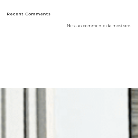
Recent Comments
Nessun commento da mostrare.