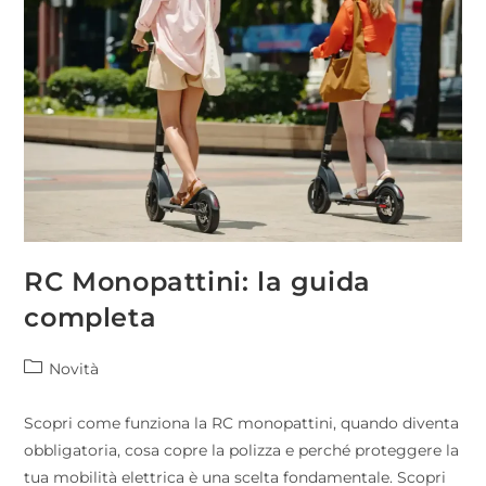
RC Monopattini: la guida
completa
Novità
Scopri come funziona la RC monopattini, quando diventa
obbligatoria, cosa copre la polizza e perché proteggere la
tua mobilità elettrica è una scelta fondamentale. Scopri