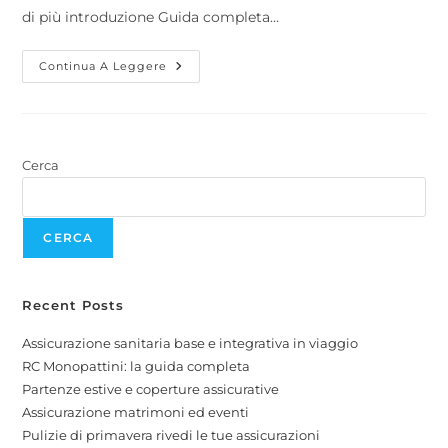
di più introduzione Guida completa…
Continua A Leggere
Cerca
CERCA
Recent Posts
Assicurazione sanitaria base e integrativa in viaggio
RC Monopattini: la guida completa
Partenze estive e coperture assicurative
Assicurazione matrimoni ed eventi
Pulizie di primavera rivedi le tue assicurazioni