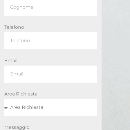
Telefono
Email
Area Richiesta
Messaggio