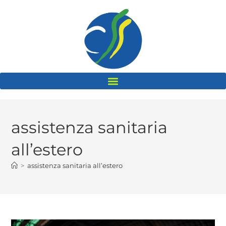
assistenza sanitaria
all’estero
>
assistenza sanitaria all’estero