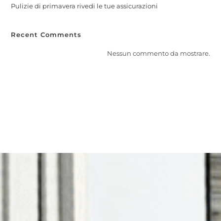
Pulizie di primavera rivedi le tue assicurazioni
Recent Comments
Nessun commento da mostrare.