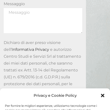
Messaggio
Dichiaro di aver preso visione
dell’
Informativa Privacy
e autorizzo
Centro Studi e Servizi Srl al trattamento
dei miei dati personali, che saranno
trattati ex Artt. 13-14 del Regolamento
(UE) n. 679/2016 (c.d. G.D.P.R.) sulla
protezione dei dati personali, per le
finalità ivi indicate.
Privacy e Cookie Policy
Accetto
Per fornire le migliori esperienze, utilizziamo tecnologie come i