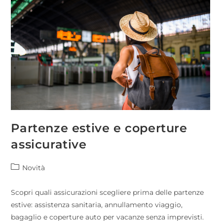
Partenze estive e coperture
assicurative
Novità
Scopri quali assicurazioni scegliere prima delle partenze
estive: assistenza sanitaria, annullamento viaggio,
bagaglio e coperture auto per vacanze senza imprevisti.