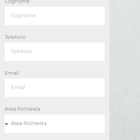
Cognome
Telefono
Email
Area Richiesta