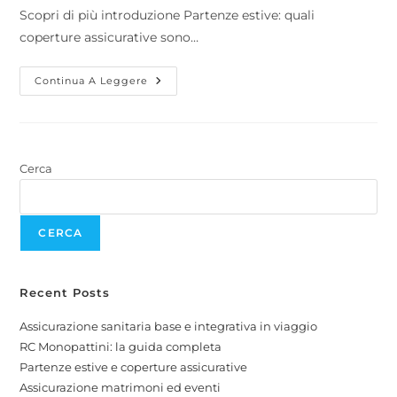
Scopri di più introduzione Partenze estive: quali
coperture assicurative sono…
Continua A Leggere
Cerca
CERCA
Recent Posts
Assicurazione sanitaria base e integrativa in viaggio
RC Monopattini: la guida completa
Partenze estive e coperture assicurative
Assicurazione matrimoni ed eventi