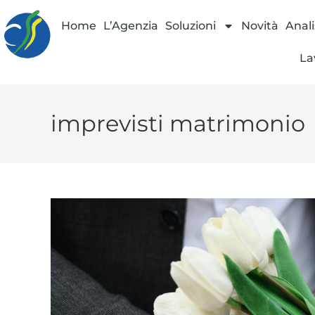
Home
L’Agenzia
Soluzioni
Novità
Anali
La
imprevisti matrimonio