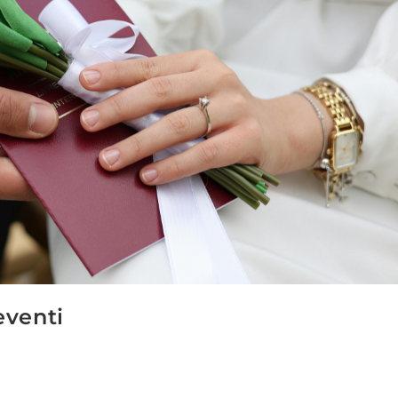
eventi