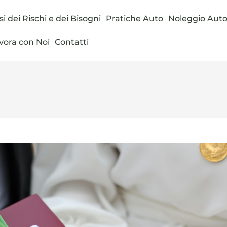
si dei Rischi e dei Bisogni
Pratiche Auto
Noleggio Aut
vora con Noi
Contatti