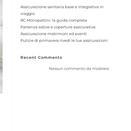
Assicurazione sanitaria base e integrativa in
viaggio
RC Monopattini: la guida completa
Partenze estive e coperture assicurative
Assicurazione matrimoni ed eventi
Pulizie di primavera rivedi le tue assicurazioni
Recent Comments
Nessun commento da mostrare.