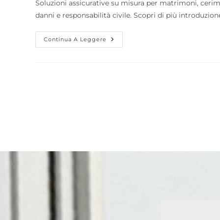
Soluzioni assicurative su misura per matrimoni, cerimo
danni e responsabilità civile. Scopri di più introduz
Continua A Leggere