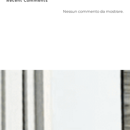
Recent Comments
Nessun commento da mostrare.