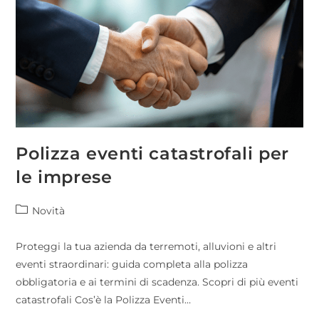
Polizza eventi catastrofali per
le imprese
Novità
Proteggi la tua azienda da terremoti, alluvioni e altri
eventi straordinari: guida completa alla polizza
obbligatoria e ai termini di scadenza. Scopri di più eventi
catastrofali Cos’è la Polizza Eventi…