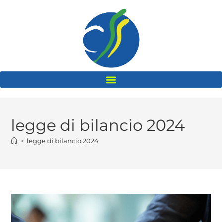
legge di bilancio 2024
>
legge di bilancio 2024