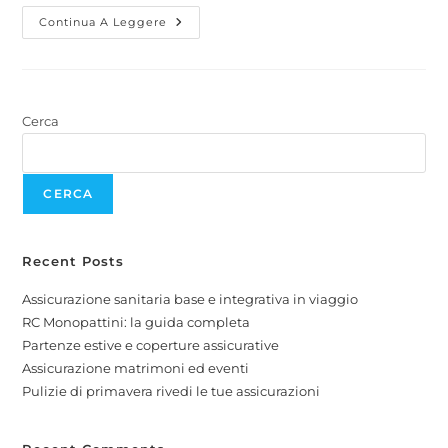
Continua A Leggere
Cerca
CERCA
Recent Posts
Assicurazione sanitaria base e integrativa in viaggio
RC Monopattini: la guida completa
Partenze estive e coperture assicurative
Assicurazione matrimoni ed eventi
Pulizie di primavera rivedi le tue assicurazioni