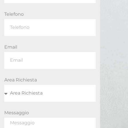
Telefono
Email
Area Richiesta
Messaggio