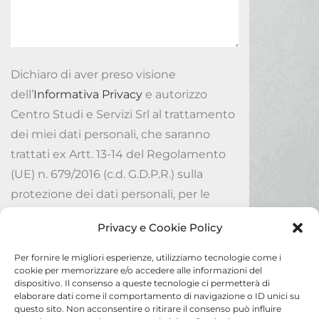
Dichiaro di aver preso visione
dell’
Informativa Privacy
e autorizzo
Centro Studi e Servizi Srl al trattamento
dei miei dati personali, che saranno
trattati ex Artt. 13-14 del Regolamento
(UE) n. 679/2016 (c.d. G.D.P.R.) sulla
protezione dei dati personali, per le
finalità ivi indicate.
Privacy e Cookie Policy
Accetto
Per fornire le migliori esperienze, utilizziamo tecnologie come i
cookie per memorizzare e/o accedere alle informazioni del
dispositivo. Il consenso a queste tecnologie ci permetterà di
Invia
elaborare dati come il comportamento di navigazione o ID unici su
questo sito. Non acconsentire o ritirare il consenso può influire