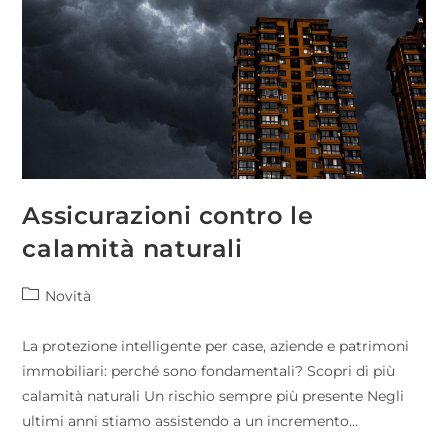
Assicurazioni contro le
calamità naturali
Novità
La protezione intelligente per case, aziende e patrimoni
immobiliari: perché sono fondamentali? Scopri di più
calamità naturali Un rischio sempre più presente Negli
ultimi anni stiamo assistendo a un incremento…