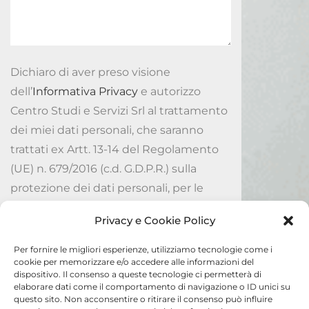
Dichiaro di aver preso visione
dell’
Informativa Privacy
e autorizzo
Centro Studi e Servizi Srl al trattamento
dei miei dati personali, che saranno
trattati ex Artt. 13-14 del Regolamento
(UE) n. 679/2016 (c.d. G.D.P.R.) sulla
protezione dei dati personali, per le
finalità ivi indicate.
Privacy e Cookie Policy
Accetto
Per fornire le migliori esperienze, utilizziamo tecnologie come i
cookie per memorizzare e/o accedere alle informazioni del
dispositivo. Il consenso a queste tecnologie ci permetterà di
Invia
elaborare dati come il comportamento di navigazione o ID unici su
questo sito. Non acconsentire o ritirare il consenso può influire