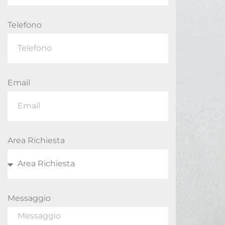
Telefono
Email
Area Richiesta
Messaggio