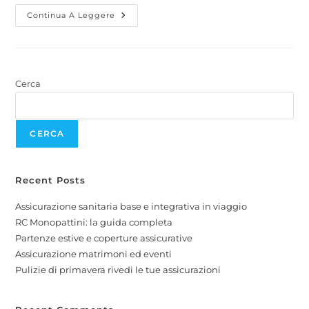
Continua A Leggere
Cerca
CERCA
Recent Posts
Assicurazione sanitaria base e integrativa in viaggio
RC Monopattini: la guida completa
Partenze estive e coperture assicurative
Assicurazione matrimoni ed eventi
Pulizie di primavera rivedi le tue assicurazioni