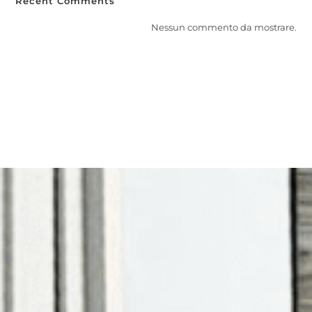
Recent Comments
Nessun commento da mostrare.