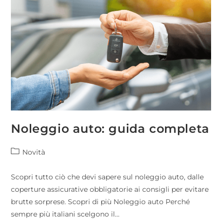
Noleggio auto: guida completa
Novità
Scopri tutto ciò che devi sapere sul noleggio auto, dalle
coperture assicurative obbligatorie ai consigli per evitare
brutte sorprese. Scopri di più Noleggio auto Perché
sempre più italiani scelgono il…