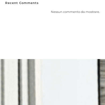
Recent Comments
Nessun commento da mostrare.