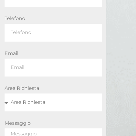
Telefono
Email
Area Richiesta
Messaggio