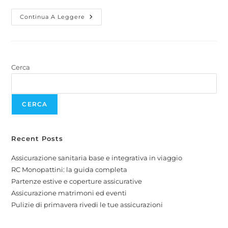
Continua A Leggere
Cerca
CERCA
Recent Posts
Assicurazione sanitaria base e integrativa in viaggio
RC Monopattini: la guida completa
Partenze estive e coperture assicurative
Assicurazione matrimoni ed eventi
Pulizie di primavera rivedi le tue assicurazioni