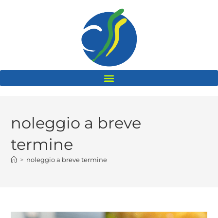
noleggio a breve
termine
>
noleggio a breve termine