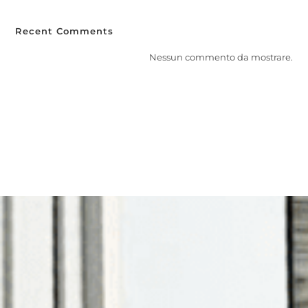
Recent Comments
Nessun commento da mostrare.