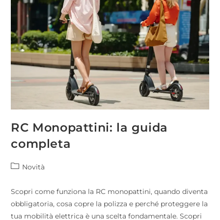
RC Monopattini: la guida
completa
Novità
Scopri come funziona la RC monopattini, quando diventa
obbligatoria, cosa copre la polizza e perché proteggere la
tua mobilità elettrica è una scelta fondamentale. Scopri