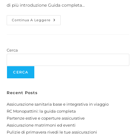
di più introduzione Guida completa…
Continua A Leggere
Cerca
CERCA
Recent Posts
Assicurazione sanitaria base e integrativa in viaggio
RC Monopattini: la guida completa
Partenze estive e coperture assicurative
Assicurazione matrimoni ed eventi
Pulizie di primavera rivedi le tue assicurazioni