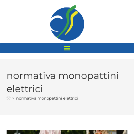
normativa monopattini
elettrici
>
normativa monopattini elettrici