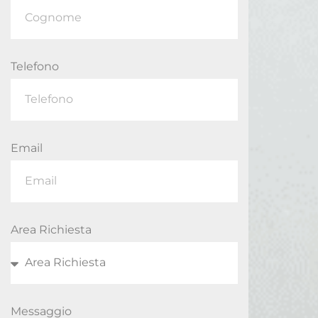
Telefono
Email
Area Richiesta
Messaggio