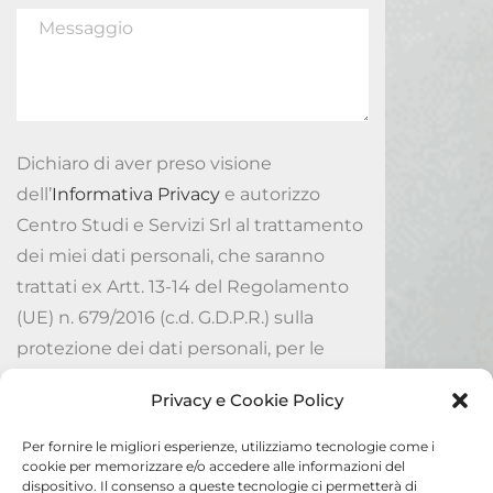
Dichiaro di aver preso visione
dell’
Informativa Privacy
e autorizzo
Centro Studi e Servizi Srl al trattamento
dei miei dati personali, che saranno
trattati ex Artt. 13-14 del Regolamento
(UE) n. 679/2016 (c.d. G.D.P.R.) sulla
protezione dei dati personali, per le
finalità ivi indicate.
Privacy e Cookie Policy
Accetto
Per fornire le migliori esperienze, utilizziamo tecnologie come i
cookie per memorizzare e/o accedere alle informazioni del
dispositivo. Il consenso a queste tecnologie ci permetterà di
Invia