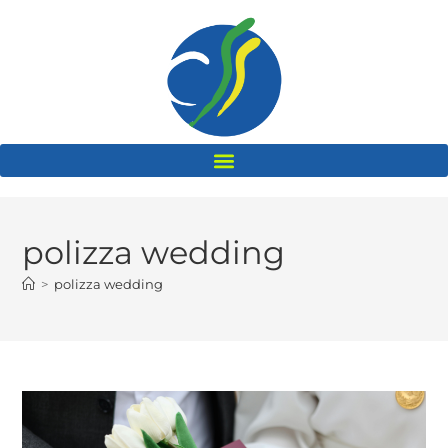
polizza wedding
>
polizza wedding