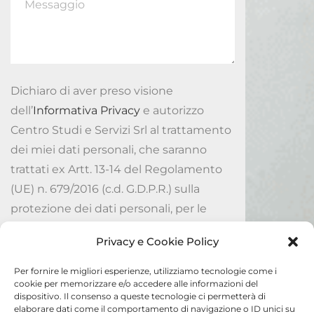
Dichiaro di aver preso visione
dell’
Informativa Privacy
e autorizzo
Centro Studi e Servizi Srl al trattamento
dei miei dati personali, che saranno
trattati ex Artt. 13-14 del Regolamento
(UE) n. 679/2016 (c.d. G.D.P.R.) sulla
protezione dei dati personali, per le
finalità ivi indicate.
Privacy e Cookie Policy
Accetto
Per fornire le migliori esperienze, utilizziamo tecnologie come i
cookie per memorizzare e/o accedere alle informazioni del
dispositivo. Il consenso a queste tecnologie ci permetterà di
Invia
elaborare dati come il comportamento di navigazione o ID unici su