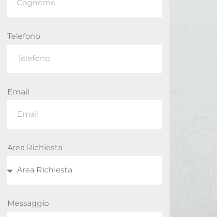
Telefono
Email
Area Richiesta
Messaggio