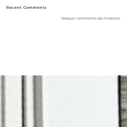
Recent Comments
Nessun commento da mostrare.