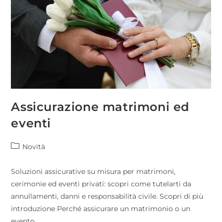
Assicurazione matrimoni ed
eventi
Novità
Soluzioni assicurative su misura per matrimoni,
cerimonie ed eventi privati: scopri come tutelarti da
annullamenti, danni e responsabilità civile. Scopri di più
introduzione Perché assicurare un matrimonio o un
evento…