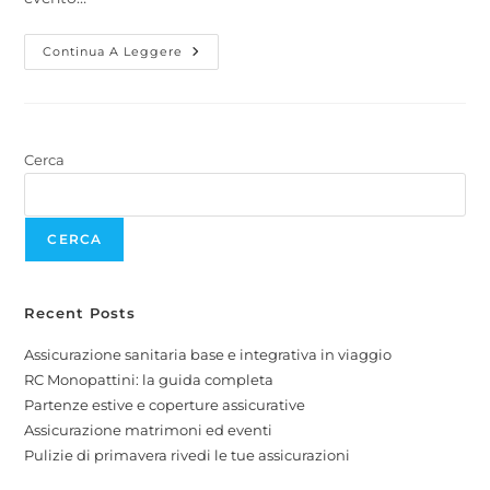
Continua A Leggere
Cerca
CERCA
Recent Posts
Assicurazione sanitaria base e integrativa in viaggio
RC Monopattini: la guida completa
Partenze estive e coperture assicurative
Assicurazione matrimoni ed eventi
Pulizie di primavera rivedi le tue assicurazioni