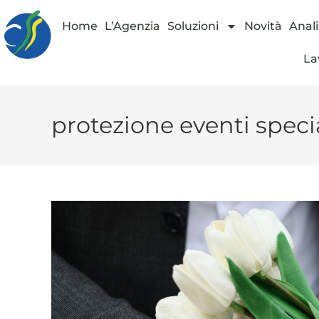
Home
L’Agenzia
Soluzioni
Novità
Anali
La
protezione eventi speci