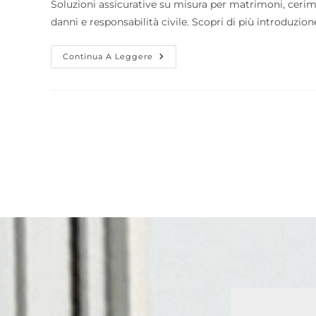
Soluzioni assicurative su misura per matrimoni, cerimo
danni e responsabilità civile. Scopri di più introduz
Continua A Leggere