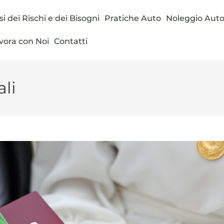
si dei Rischi e dei Bisogni
Pratiche Auto
Noleggio Aut
vora con Noi
Contatti
ali