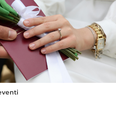
eventi