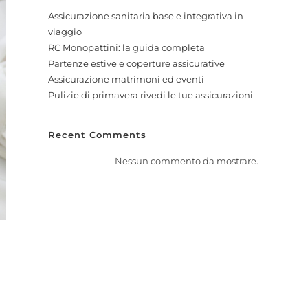
Assicurazione sanitaria base e integrativa in
viaggio
RC Monopattini: la guida completa
Partenze estive e coperture assicurative
Assicurazione matrimoni ed eventi
Pulizie di primavera rivedi le tue assicurazioni
Recent Comments
Nessun commento da mostrare.