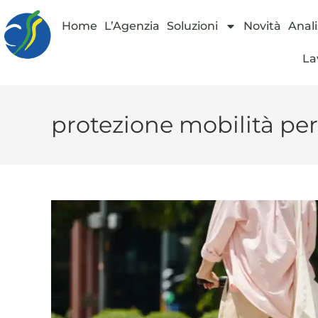
Home
L’Agenzia
Soluzioni
Novità
Anali
La
protezione mobilità pe