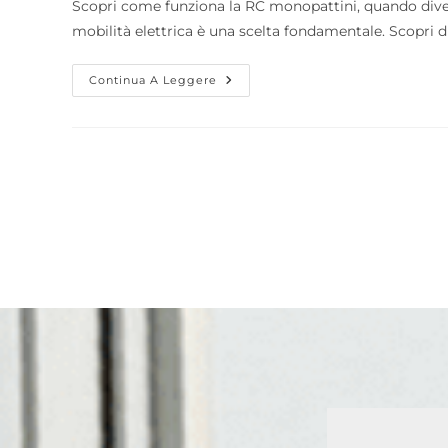
Scopri come funziona la RC monopattini, quando diven
mobilità elettrica è una scelta fondamentale. Scopri 
Continua A Leggere