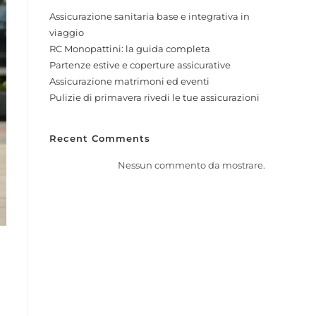
Assicurazione sanitaria base e integrativa in
viaggio
RC Monopattini: la guida completa
Partenze estive e coperture assicurative
Assicurazione matrimoni ed eventi
Pulizie di primavera rivedi le tue assicurazioni
Recent Comments
Nessun commento da mostrare.