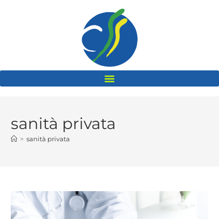
sanità privata
>
sanità privata