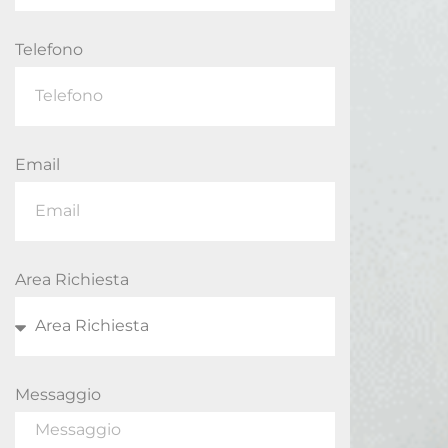
Telefono
Email
Area Richiesta
Messaggio