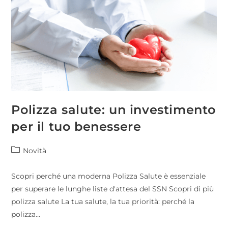
Polizza salute: un investimento
per il tuo benessere
Novità
Scopri perché una moderna Polizza Salute è essenziale
per superare le lunghe liste d'attesa del SSN Scopri di più
polizza salute La tua salute, la tua priorità: perché la
polizza…