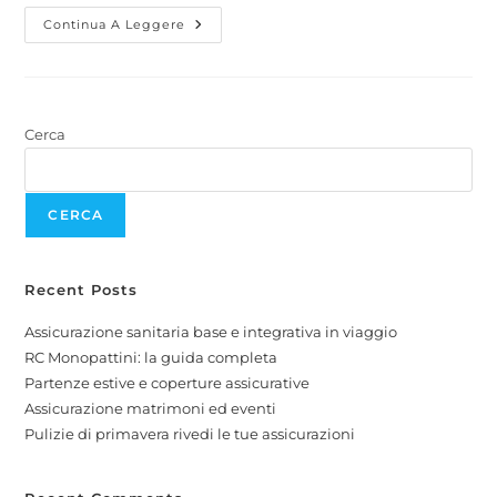
Continua A Leggere
Cerca
CERCA
Recent Posts
Assicurazione sanitaria base e integrativa in viaggio
RC Monopattini: la guida completa
Partenze estive e coperture assicurative
Assicurazione matrimoni ed eventi
Pulizie di primavera rivedi le tue assicurazioni