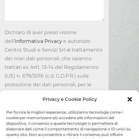
Dichiaro di aver preso visione
dell’
Informativa Privacy
e autorizzo
Centro Studi e Servizi Srl al trattamento
dei miei dati personali, che saranno
trattati ex Artt. 13-14 del Regolamento
(UE) n. 679/2016 (c.d. G.D.P.R.) sulla
protezione dei dati personali, per le
finalità ivi indicate.
Privacy e Cookie Policy
Accetto
Per fornire le migliori esperienze, utilizziamo tecnologie come i
cookie per memorizzare e/o accedere alle informazioni del
dispositivo. Il consenso a queste tecnologie ci permetterà di
Invia
elaborare dati come il comportamento di navigazione o ID unici su
questo sito. Non acconsentire o ritirare il consenso può influire