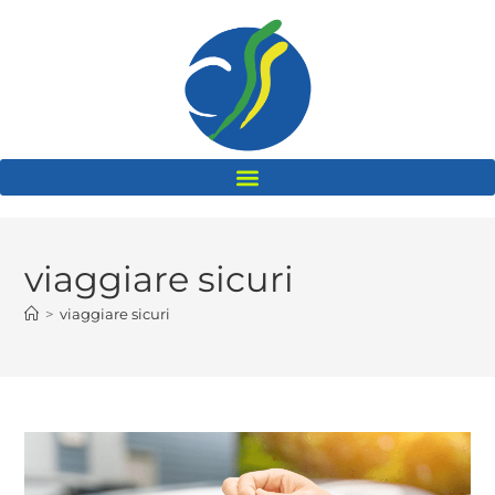
viaggiare sicuri
>
viaggiare sicuri