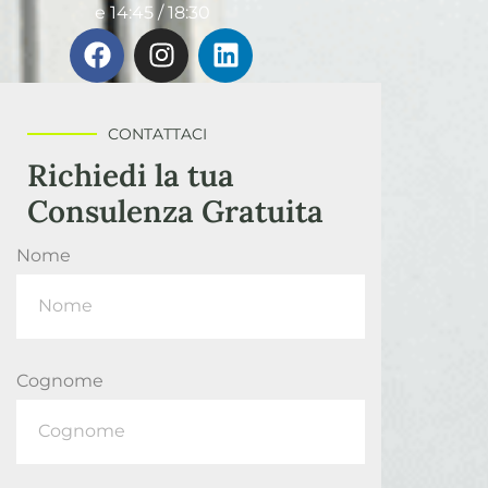
e 14:45 / 18:30
CONTATTACI
Richiedi la tua
Consulenza Gratuita
Nome
Cognome