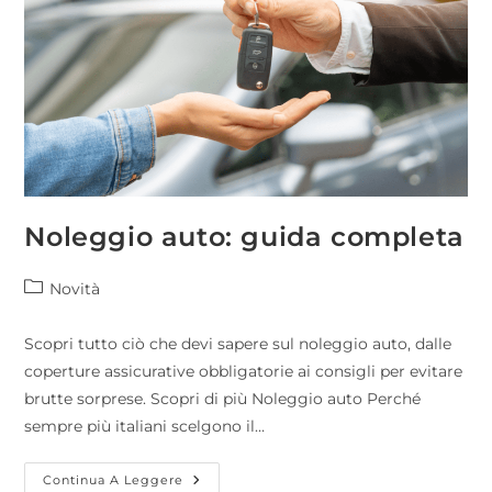
Noleggio auto: guida completa
Novità
Scopri tutto ciò che devi sapere sul noleggio auto, dalle
coperture assicurative obbligatorie ai consigli per evitare
brutte sorprese. Scopri di più Noleggio auto Perché
sempre più italiani scelgono il…
Continua A Leggere