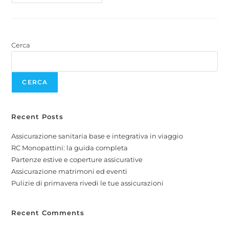
Cerca
CERCA
Recent Posts
Assicurazione sanitaria base e integrativa in viaggio
RC Monopattini: la guida completa
Partenze estive e coperture assicurative
Assicurazione matrimoni ed eventi
Pulizie di primavera rivedi le tue assicurazioni
Recent Comments