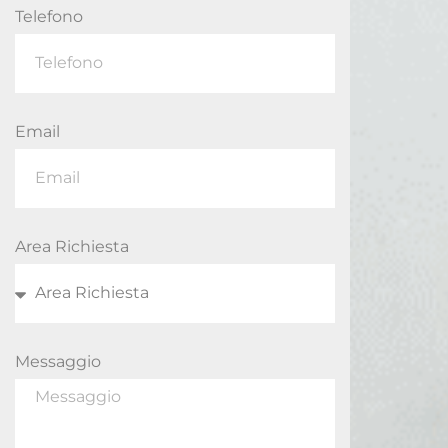
Telefono
Email
Area Richiesta
Messaggio