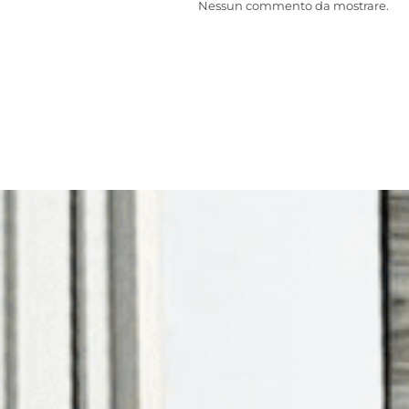
Nessun commento da mostrare.