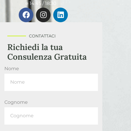
e 14:45 / 18:30
CONTATTACI
Richiedi la tua
Consulenza Gratuita
Nome
Cognome