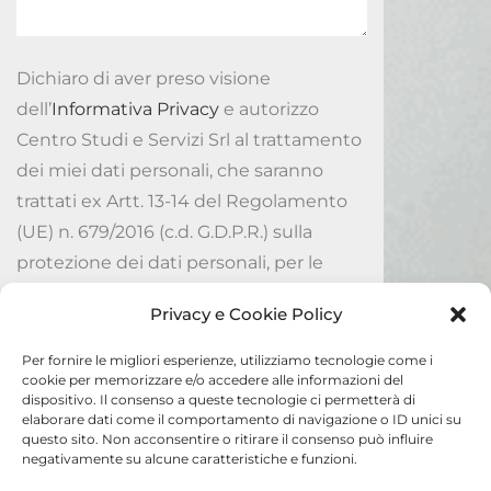
Dichiaro di aver preso visione
dell’
Informativa Privacy
e autorizzo
Centro Studi e Servizi Srl al trattamento
dei miei dati personali, che saranno
trattati ex Artt. 13-14 del Regolamento
(UE) n. 679/2016 (c.d. G.D.P.R.) sulla
protezione dei dati personali, per le
finalità ivi indicate.
Privacy e Cookie Policy
Accetto
Per fornire le migliori esperienze, utilizziamo tecnologie come i
cookie per memorizzare e/o accedere alle informazioni del
dispositivo. Il consenso a queste tecnologie ci permetterà di
Invia
elaborare dati come il comportamento di navigazione o ID unici su
questo sito. Non acconsentire o ritirare il consenso può influire
negativamente su alcune caratteristiche e funzioni.