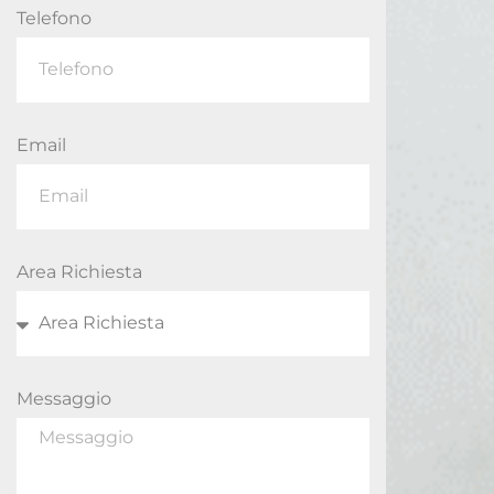
Telefono
Email
Area Richiesta
Messaggio