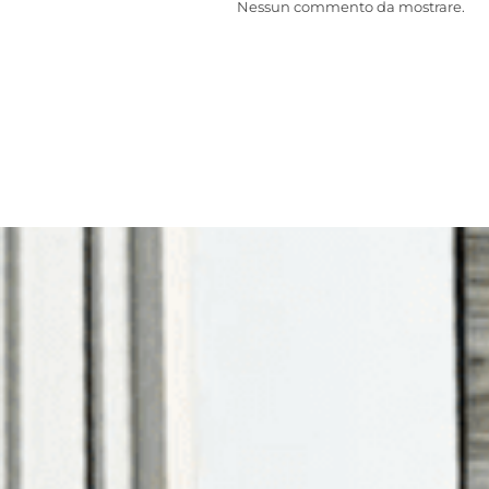
Nessun commento da mostrare.