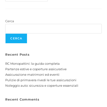
Cerca
CERCA
Recent Posts
RC Monopattini: la guida completa
Partenze estive e coperture assicurative
Assicurazione matrimoni ed eventi
Pulizie di primavera rivedi le tue assicurazioni
Noleggio auto: sicurezza e coperture essenziali
Recent Comments