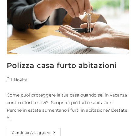
Polizza casa furto abitazioni
Novità
Come puoi proteggere la tua casa quando sei in vacanza
contro i furti estivi? Scopri di più furti e abitazioni
Perché in estate aumentano i furti in abitazione? L’estate
è…
Continua A Leggere