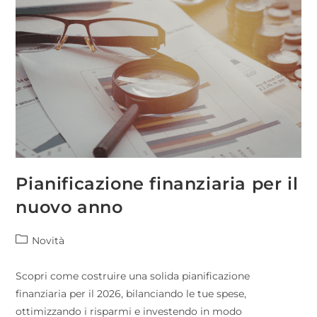
Pianificazione finanziaria per il
nuovo anno
Novità
Scopri come costruire una solida pianificazione
finanziaria per il 2026, bilanciando le tue spese,
ottimizzando i risparmi e investendo in modo