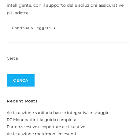
intelligente, con il supporto delle soluzioni assicurative
più adatte.…
Continua A Leggere
Cerca
CERCA
Recent Posts
Assicurazione sanitaria base e integrativa in viaggio
RC Monopattini: la guida completa
Partenze estive e coperture assicurative
Assicurazione matrimoni ed eventi