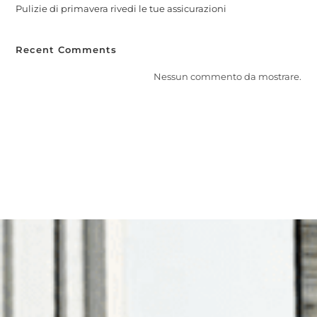
Pulizie di primavera rivedi le tue assicurazioni
Recent Comments
Nessun commento da mostrare.