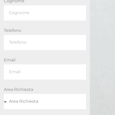
Cognome
Telefono
Email
Area Richiesta