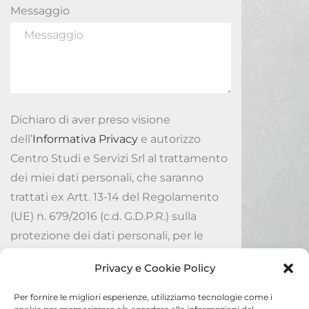
Messaggio
Dichiaro di aver preso visione
dell’
Informativa Privacy
e autorizzo
Centro Studi e Servizi Srl al trattamento
dei miei dati personali, che saranno
trattati ex Artt. 13-14 del Regolamento
(UE) n. 679/2016 (c.d. G.D.P.R.) sulla
protezione dei dati personali, per le
finalità ivi indicate.
Privacy e Cookie Policy
Accetto
Per fornire le migliori esperienze, utilizziamo tecnologie come i