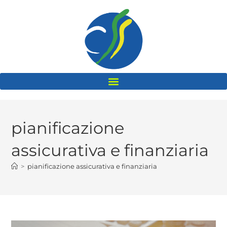
pianificazione
assicurativa e finanziaria
>
pianificazione assicurativa e finanziaria