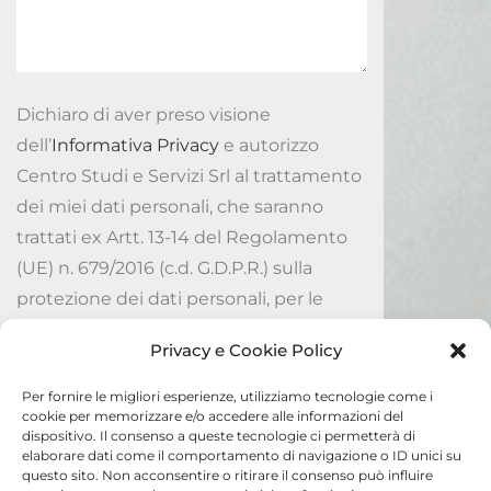
Dichiaro di aver preso visione
dell’
Informativa Privacy
e autorizzo
Centro Studi e Servizi Srl al trattamento
dei miei dati personali, che saranno
trattati ex Artt. 13-14 del Regolamento
(UE) n. 679/2016 (c.d. G.D.P.R.) sulla
protezione dei dati personali, per le
finalità ivi indicate.
Privacy e Cookie Policy
Accetto
Per fornire le migliori esperienze, utilizziamo tecnologie come i
cookie per memorizzare e/o accedere alle informazioni del
dispositivo. Il consenso a queste tecnologie ci permetterà di
Invia
elaborare dati come il comportamento di navigazione o ID unici su
questo sito. Non acconsentire o ritirare il consenso può influire