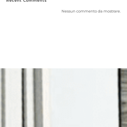
Recent Comments
Nessun commento da mostrare.