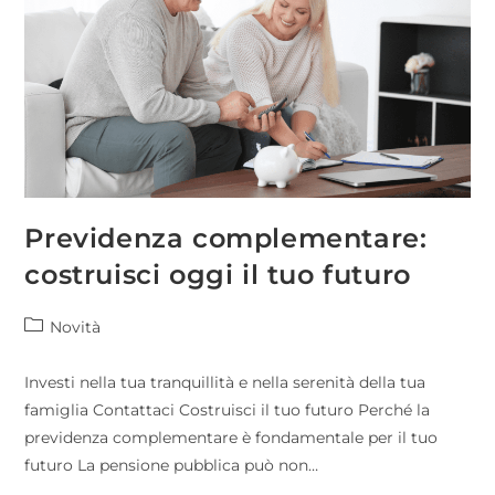
Previdenza complementare:
costruisci oggi il tuo futuro
Novità
Investi nella tua tranquillità e nella serenità della tua
famiglia Contattaci Costruisci il tuo futuro Perché la
previdenza complementare è fondamentale per il tuo
futuro La pensione pubblica può non…