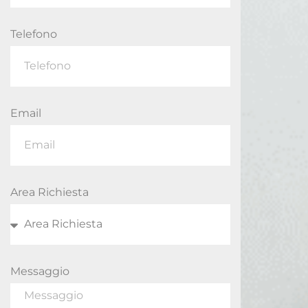
Telefono
Email
Area Richiesta
Messaggio