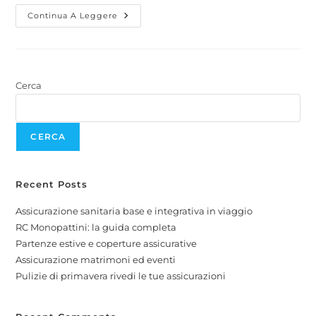
Continua A Leggere
Cerca
CERCA
Recent Posts
Assicurazione sanitaria base e integrativa in viaggio
RC Monopattini: la guida completa
Partenze estive e coperture assicurative
Assicurazione matrimoni ed eventi
Pulizie di primavera rivedi le tue assicurazioni