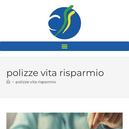
polizze vita risparmio
>
polizze vita risparmio