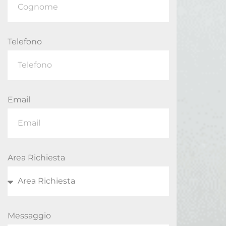
Telefono
Email
Area Richiesta
Messaggio