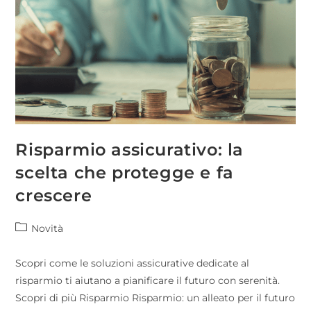
Risparmio assicurativo: la
scelta che protegge e fa
crescere
Novità
Scopri come le soluzioni assicurative dedicate al
risparmio ti aiutano a pianificare il futuro con serenità.
Scopri di più Risparmio Risparmio: un alleato per il futuro