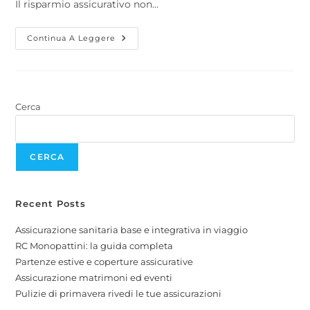
Il risparmio assicurativo non…
Continua A Leggere
Cerca
CERCA
Recent Posts
Assicurazione sanitaria base e integrativa in viaggio
RC Monopattini: la guida completa
Partenze estive e coperture assicurative
Assicurazione matrimoni ed eventi
Pulizie di primavera rivedi le tue assicurazioni