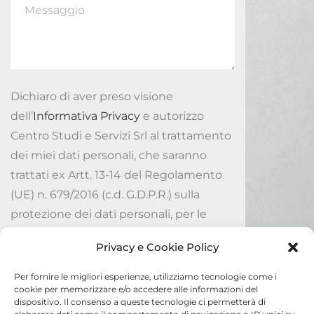
Dichiaro di aver preso visione
dell’
Informativa Privacy
e autorizzo
Centro Studi e Servizi Srl al trattamento
dei miei dati personali, che saranno
trattati ex Artt. 13-14 del Regolamento
(UE) n. 679/2016 (c.d. G.D.P.R.) sulla
protezione dei dati personali, per le
finalità ivi indicate.
Privacy e Cookie Policy
Accetto
Per fornire le migliori esperienze, utilizziamo tecnologie come i
cookie per memorizzare e/o accedere alle informazioni del
dispositivo. Il consenso a queste tecnologie ci permetterà di
Invia