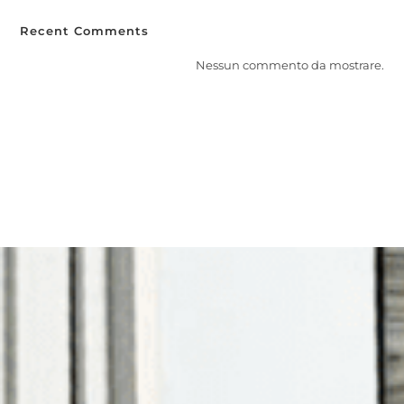
Recent Comments
Nessun commento da mostrare.