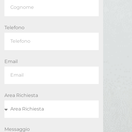
Telefono
Email
Area Richiesta
Messaggio