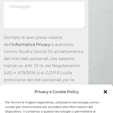
Dichiaro di aver preso visione
dell’
Informativa Privacy
e autorizzo
Centro Studi e Servizi Srl al trattamento
dei miei dati personali, che saranno
trattati ex Artt. 13-14 del Regolamento
(UE) n. 679/2016 (c.d. G.D.P.R.) sulla
protezione dei dati personali, per le
finalità ivi indicate.
Privacy e Cookie Policy
Accetto
Per fornire le migliori esperienze, utilizziamo tecnologie come i
cookie per memorizzare e/o accedere alle informazioni del
dispositivo. Il consenso a queste tecnologie ci permetterà di
Invia