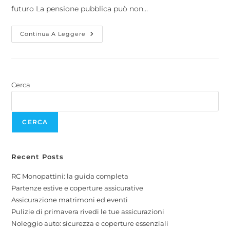
futuro La pensione pubblica può non…
Continua A Leggere
Cerca
CERCA
Recent Posts
RC Monopattini: la guida completa
Partenze estive e coperture assicurative
Assicurazione matrimoni ed eventi
Pulizie di primavera rivedi le tue assicurazioni
Noleggio auto: sicurezza e coperture essenziali