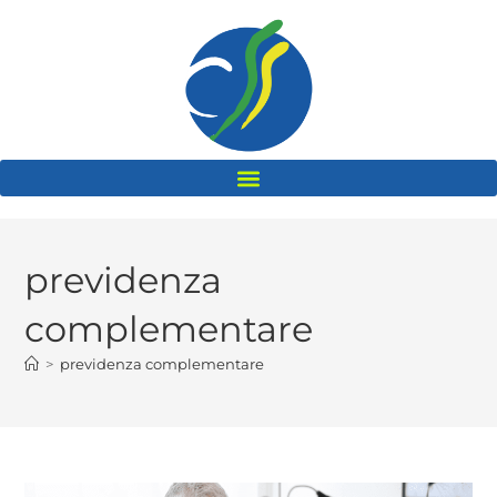
previdenza
complementare
>
previdenza complementare