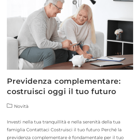
Previdenza complementare:
costruisci oggi il tuo futuro
Novità
Investi nella tua tranquillità e nella serenità della tua
famiglia Contattaci Costruisci il tuo futuro Perché la
previdenza complementare è fondamentale per il tuo