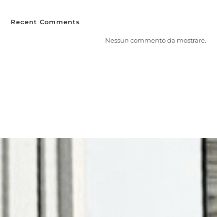
Recent Comments
Nessun commento da mostrare.